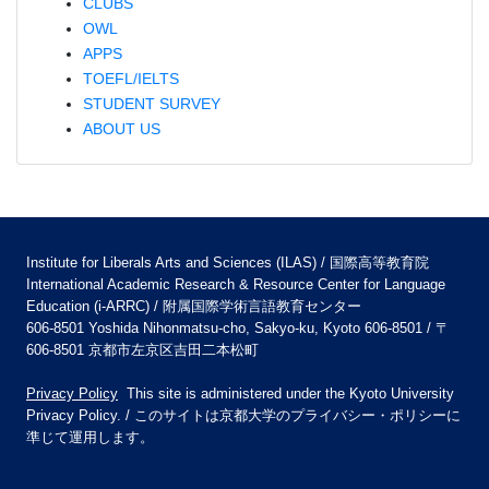
CLUBS
OWL
APPS
TOEFL/IELTS
STUDENT SURVEY
ABOUT US
Institute for Liberals Arts and Sciences (ILAS) / 国際高等教育院
International Academic Research & Resource Center for Language
Education (i-ARRC) / 附属国際学術言語教育センター
606-8501 Yoshida Nihonmatsu-cho, Sakyo-ku, Kyoto 606-8501 / 〒
606-8501 京都市左京区吉田二本松町
Privacy Policy
This site is administered under the Kyoto University
Privacy Policy. / このサイトは京都大学のプライバシー・ポリシーに
準じて運用します。