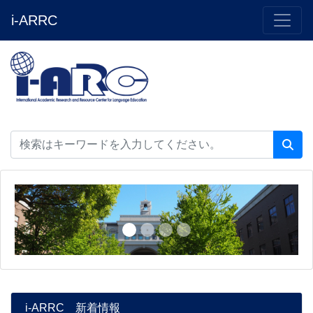
i-ARRC
i-ARRC 新着情報