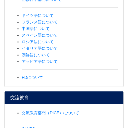
ドイツ語について
フランス語について
中国語について
スペイン語について
ロシア語について
イタリア語について
朝鮮語について
アラビア語について
FDについて
交流教育
交流教育部門（DICE）について