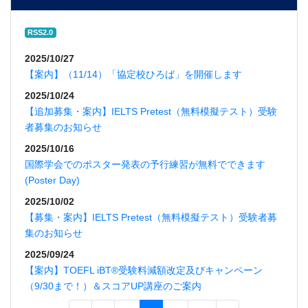
RSS2.0
2025/10/27
【案内】（11/14）「協定校ひろば」を開催します
2025/10/24
【追加募集・案内】IELTS Pretest（無料模擬テスト）受験
者募集のお知らせ
2025/10/16
国際学会でのポスター発表の予行練習が無料でできます
(Poster Day)
2025/10/02
【募集・案内】IELTS Pretest（無料模擬テスト）受験者募
集のお知らせ
2025/09/24
【案内】TOEFL iBT®受験料減額改定及びキャンペーン
（9/30まで！）＆スコアUP講座のご案内