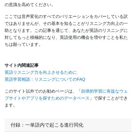
の意識を高めてください。
ここでは音声変化のすべてのバリエーションをカバーしている訳
ではありませんが、その基本を知ることがリスニング力向上の一
助となります。この記事を通じて、あなたが英語のリスニングに
対してもっと積極的になり、英語使用の機会を増やすことを私た
ちは願っています。
サイト内関連記事
英語リスニング力を向上させるために
英語学習相談：リスニングについてのFAQ
このサイト以外でのお勧めページは、「
自律的学習に有益なウェ
ブサイトやアプリを探すためのデータベース
」で探すことができ
ます。
付録：一単語内で起こる進行同化