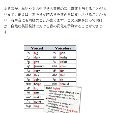
ある音が、単語や文の中でその前後の音に影響を与えることがあ
ります。例えば、無声音が隣の音を無声音に変化させることがあ
り、有声音にも同様のことが言えます。この現象を知っておけ
ば、自然な英語発話における音の変化を予測することができま
す。