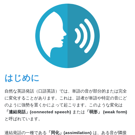
はじめに
自然な英語発話（口語英語）では、単語の音が部分的または完全
に変化することがあります。これは、話者が単語や特定の音にど
のように強勢を置くかによって起こります。このような変化は
「連結発話」(connected speech)
または
「弱形」 (weak form)
と呼ばれています。
連結発話の一種である
「同化」(assimilation)
は、ある音が隣接