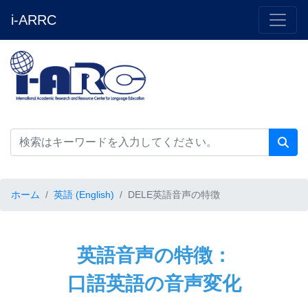
i-ARRC
ホーム
英語 (English)
DELE英語音声の特徴
英語音声の特徴：
口語英語の音声変化