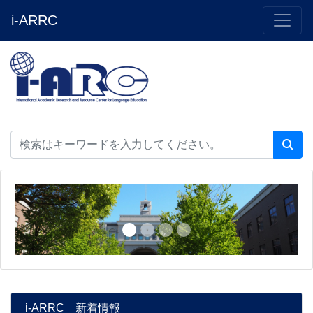
i-ARRC
i-ARRC 新着情報