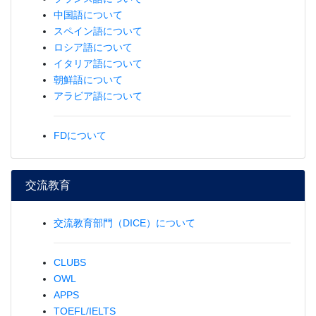
中国語について
スペイン語について
ロシア語について
イタリア語について
朝鮮語について
アラビア語について
FDについて
交流教育
交流教育部門（DICE）について
CLUBS
OWL
APPS
TOEFL/IELTS