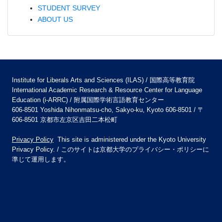
STUDENT SURVEY
ABOUT US
Institute for Liberals Arts and Sciences (ILAS) / 国際高等教育院
International Academic Research & Resource Center for Language
Education (i-ARRC) / 附属国際学術言語教育センター
606-8501 Yoshida Nihonmatsu-cho, Sakyo-ku, Kyoto 606-8501 / 〒
606-8501 京都市左京区吉田二本松町
Privacy Policy
This site is administered under the Kyoto University
Privacy Policy. / このサイトは京都大学のプライバシー・ポリシーに
準じて運用します。