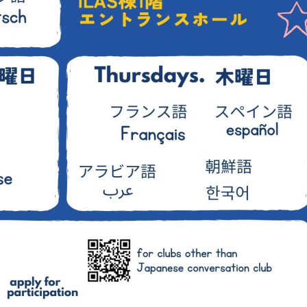
前へ
一覧へ
次へ