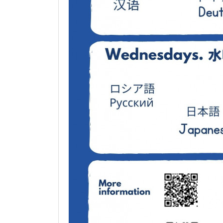
いいね
18