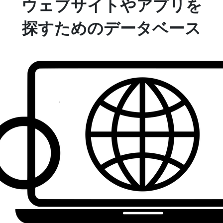
ウェブサイトやアプリを
探すためのデータベース