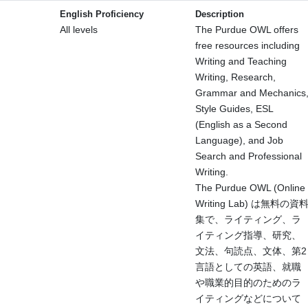
English Proficiency
Description
All levels
The Purdue OWL offers
free resources including
Writing and Teaching
Writing, Research,
Grammar and Mechanics
Style Guides, ESL
(English as a Second
Language), and Job
Search and Professional
Writing.
The Purdue OWL (Online
Writing Lab) は無料の資
集で、ライティング、ラ
イティング指導、研究、
文法、句読点、文体、第2
言語としての英語、就職
や職業的目的のためのラ
イティングなどについて