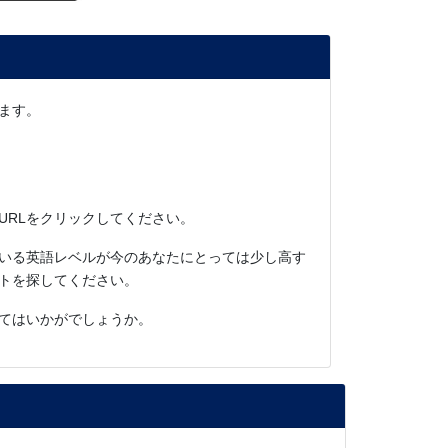
ます。
URLをクリックしてください。
いる英語レベルが今のあなたにとっては少し高す
トを探してください。
てはいかがでしょうか。